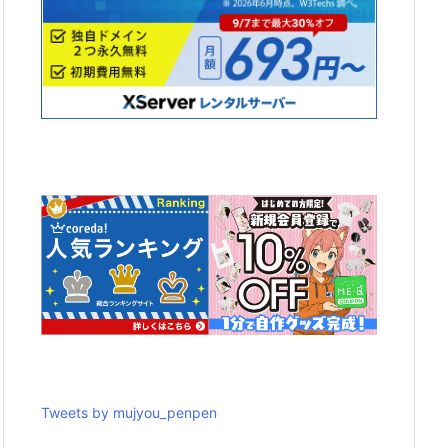
Tweets by mujyou_penpen