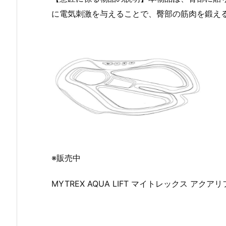
に電気刺激を与えることで、臀部の筋肉を鍛え
※販売中
MYTREX AQUA LIFT マイトレックス アクア