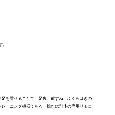
す。
ま足を乗せることで、足裏、前すね、ふくらはぎの
トレーニング機器である。操作は別体の専用リモコ