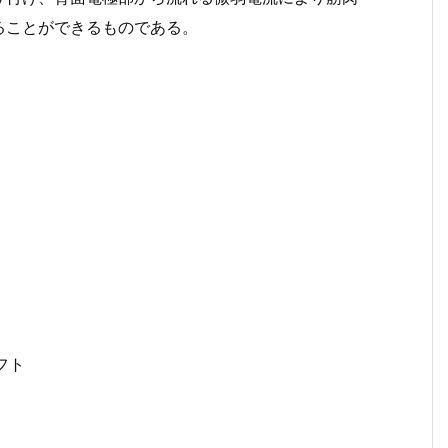
ることができるものである。
リフト