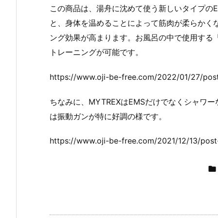
この商品は、湯舟に沈めて使う新しいタイプのE
と、身体を温めることによって筋肉が柔らかく
ング効果が高まります。お風呂の中で使用する「A
トレーニングが可能です。
https://www.oji-be-free.com/2022/01/27/pos
ちなみに、MYTREXはEMSだけでなくシャ
は振動ガンが特に好調の様です。
https://www.oji-be-free.com/2021/12/13/pos
