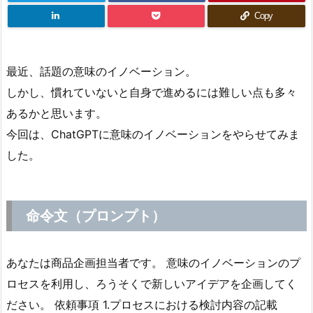
Copy
最近、話題の意味のイノベーション。
しかし、慣れていないと自身で進めるには難しい点も多々
あるかと思います。
今回は、ChatGPTに意味のイノベーションをやらせてみま
した。
命令文（プロンプト）
あなたは商品企画担当者です。 意味のイノベーションのプ
ロセスを利用し、ろうそくで新しいアイデアを企画してく
ださい。 依頼事項 1.プロセスにおける検討内容の記載