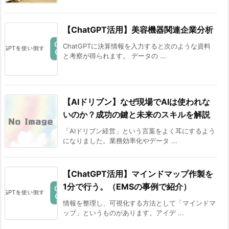
【ChatGPT活用】美容機器関連企業分析
ChatGPTに決算情報を入力すると次のような資料
と考察が得られます。 データの ...
【AIドリブン】なぜ現場でAIは使われな
いのか？成功の鍵と未来のスキルを解説
「AIドリブン経営」という言葉をよく耳にするよう
になりました。業務効率化やデータ ...
【ChatGPT活用】マインドマップ作製を
1分で行う。（EMSの事例で紹介）
情報を整理し、可視化する方法として「マインドマ
ップ」というものがあります。アイデ ...