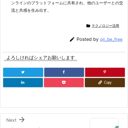
ンラインのプラットフォームに共有され、他のユーザーとの交
流と共感を生み出す。

テクノロジー活用

Posted by
oji_be_free
よろしければシェアお願いします
Copy

Next