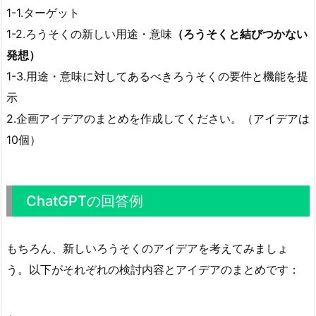
1-1.ターゲット
1-2.ろうそくの新しい用途・意味
（ろうそくと結びつかない
発想）
1-3.用途・意味に対してあるべきろうそくの要件と機能を提
示
2.企画アイデアのまとめを作成してください。（アイデアは
10個）
ChatGPTの回答例
もちろん、新しいろうそくのアイデアを考えてみましょ
う。以下がそれぞれの検討内容とアイデアのまとめです：