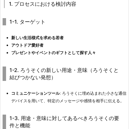
1. プロセスにおける検討内容
1-1. ターゲット
新しい生活様式を求める若者
アウトドア愛好者
プレゼントやイベントのギフトとして探す人々
1-2. ろうそくの新しい用途・意味（ろうそくと
結びつかない発想）
コミュニケーションツール
: ろうそくに埋め込まれた小さな通信
デバイスを用いて、特定のメッセージや感情を相手に伝える。
1-3. 用途・意味に対してあるべきろうそくの要
件と機能