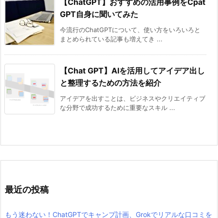
【ChatGPT】おすすめの活用事例をCpat
GPT自身に聞いてみた
今流行のChatGPTについて、使い方をいろいろと
まとめられている記事も増えてき ...
【Chat GPT】AIを活用してアイデア出し
と整理するための方法を紹介
アイデアを出すことは、ビジネスやクリエイティブ
な分野で成功するために重要なスキル ...
最近の投稿
もう迷わない！ChatGPTでキャンプ計画、Grokでリアルな口コミを