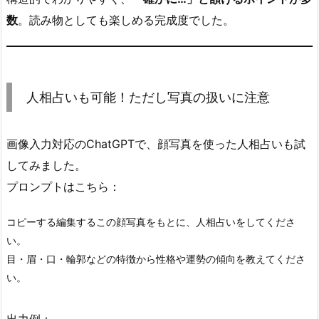
数
。読み物としても楽しめる完成度でした。
人相占いも可能！ただし写真の扱いに注意
画像入力対応のChatGPTで、顔写真を使った人相占いも試
してみました。
プロンプトはこちら：
コピーする編集する
この顔写真をもとに、人相占いをしてくださ
い。  

目・眉・口・輪郭などの特徴から性格や運勢の傾向を教えてくださ