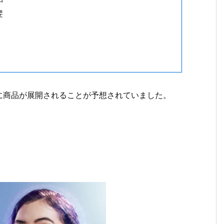
髪
に商品が展開されることが予想されていました。