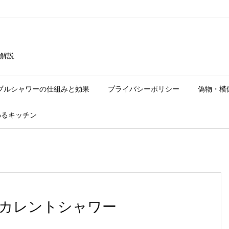
解説
ブルシャワーの仕組みと効果
プライバシーポリシー
偽物・模
わるキッチン
カレントシャワー