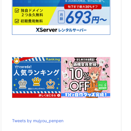
Tweets by mujyou_penpen