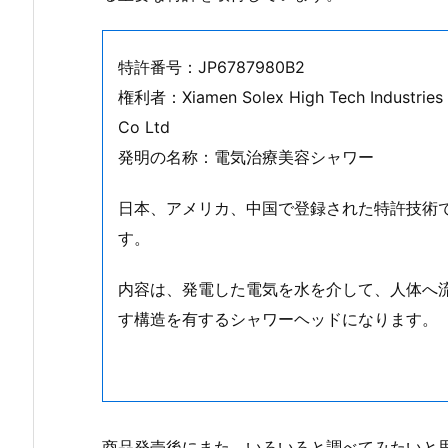
特許番号：JP6787980B2
権利者：Xiamen Solex High Tech Industries
Co Ltd
発明の名称：電気治療美容シャワー
日本、アメリカ、中国で登録された特許技術
す。
内容は、発電した電気を水を介して、人体へ
す構造を有するシャワーヘッドになります。
商品発売後にまた、いろいろと調べてみたいと