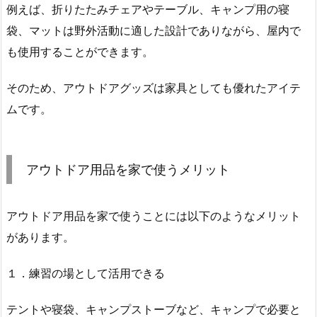
例えば、折りたたみチェアやテーブル、キャンプ用の寝
袋、マットは野外活動に適した設計でありながら、屋内で
も使用することができます。
そのため、アウトドアグッズは家具としても優れたアイテ
ムです。
アウトドア用品を家で使うメリット
アウトドア用品を家で使うことには以下のようなメリット
があります。
１．練習の場として活用できる
テントや寝袋、キャンプストーブなど、キャンプで必要と