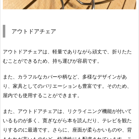
アウトドアチェア
アウトドアチェアは、軽量でありながら頑丈で、折りたた
むことができるため、持ち運びが容易です。
また、カラフルなカバーや柄など、多様なデザインがあ
り、家具としてのバリエーションも豊富です。そのため、
屋内でも使用することができます。
また、アウトドアチェアは、リクライニング機能が付いて
いるものが多く、寛ぎながら本を読んだり、テレビを観た
りするのに最適です。さらに、座面が柔らかいものや、背
もたれが高いものなど、快適性にも配慮されています。こ