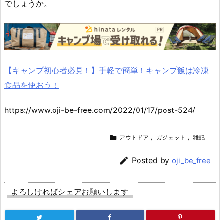
でしょうか。
【キャンプ初心者必見！】手軽で簡単！キャンプ飯は冷凍
食品を使おう！
https://www.oji-be-free.com/2022/01/17/post-524/

アウトドア
,
ガジェット
,
雑記

Posted by
oji_be_free
よろしければシェアお願いします