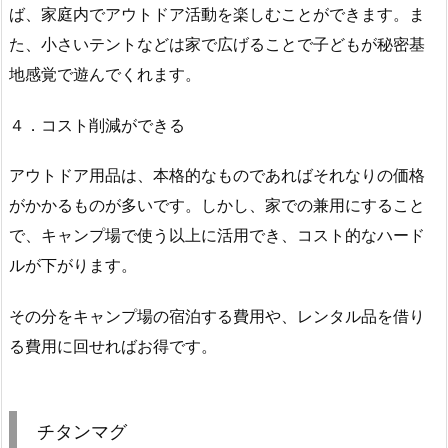
ば、家庭内でアウトドア活動を楽しむことができます。ま
た、小さいテントなどは家で広げることで子どもが秘密基
地感覚で遊んでくれます。
４．コスト削減ができる
アウトドア用品は、本格的なものであればそれなりの価格
がかかるものが多いです。しかし、家での兼用にすること
で、キャンプ場で使う以上に活用でき、コスト的なハード
ルが下がります。
その分をキャンプ場の宿泊する費用や、レンタル品を借り
る費用に回せればお得です。
チタンマグ