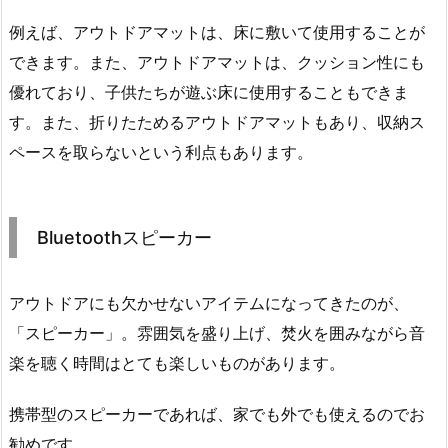
例えば、アウトドアマットは、床に敷いて使用することが
できます。また、アウトドアマットは、クッション性にも
優れており、子供たちが遊ぶ床に使用することもできま
す。また、折りたためるアウトドアマットもあり、収納ス
ペースを取らないという利点もあります。
Bluetoothスピーカー
アウトドアにも欠かせないアイテムになってきたのが、
「スピーカー」。雰囲気を盛り上げ、焚火を囲みながら音
楽を聴く時間はとても楽しいものがあります。
携帯型のスピーカーであれば、家でも外でも使えるのでお
勧めです。