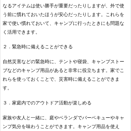
なるアイテムは使い勝手が重要だったりしますが、外で使
う前に慣れておいたほうが安心だったりします。これらを
家で使い慣れておいて、キャンプに行ったときにも問題な
く活用できます。
２．緊急時に備えることができる
自然災害などの緊急時に、テントや寝袋、キャンプストー
ブなどのキャンプ用品があると非常に役立ちます。家でこ
れらを使っておくことで、災害時に備えることができま
す。
３．家庭内でのアウトドア活動が楽しめる
家族や友人と一緒に、庭やベランダでバーベキューやキャ
ンプ気分を味わうことができます。キャンプ用品を使え