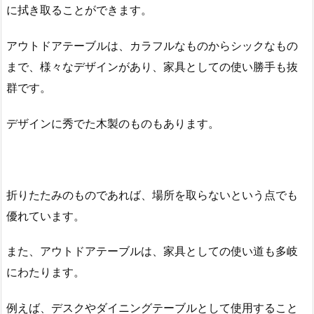
に拭き取ることができます。
アウトドアテーブルは、カラフルなものからシックなもの
まで、様々なデザインがあり、家具としての使い勝手も抜
群です。
デザインに秀でた木製のものもあります。
折りたたみのものであれば、場所を取らないという点でも
優れています。
また、アウトドアテーブルは、家具としての使い道も多岐
にわたります。
例えば、デスクやダイニングテーブルとして使用すること