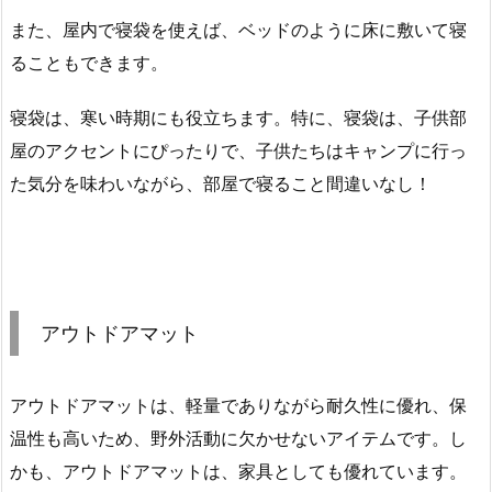
また、屋内で寝袋を使えば、ベッドのように床に敷いて寝
ることもできます。
寝袋は、寒い時期にも役立ちます。特に、寝袋は、子供部
屋のアクセントにぴったりで、子供たちはキャンプに行っ
た気分を味わいながら、部屋で寝ること間違いなし！
アウトドアマット
アウトドアマットは、軽量でありながら耐久性に優れ、保
温性も高いため、野外活動に欠かせないアイテムです。し
かも、アウトドアマットは、家具としても優れています。