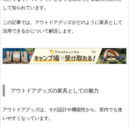
して知られています。
この記事では、アウトドアグッズがどのように家具として
活用できるかについて解説します。
アウトドアグッズの家具としての魅力
アウトドアグッズは、その設計や機能性から、室内でも使
いやすくなっています。