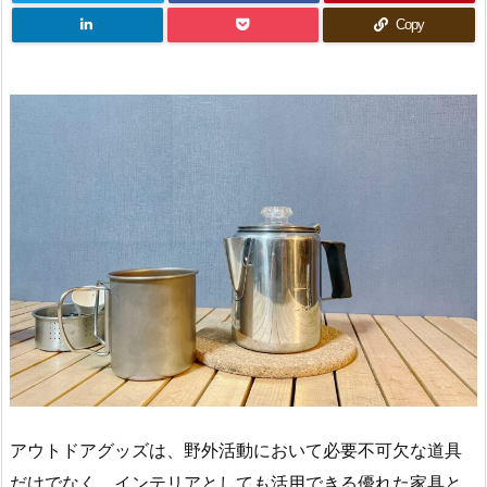
Copy
アウトドアグッズは、野外活動において必要不可欠な道具
だけでなく、インテリアとしても活用できる優れた家具と