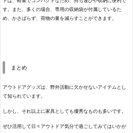
トは、軽量でコンパクトなため、持ち運びや収納に便利で
す。また、多くの場合、専用の収納袋が付属しているた
め、かさばらず、荷物の量を減らすことができます。
まとめ
アウトドアグッズは、野外活動に欠かせないアイテムとし
て知られています。
しかし、それ以上に家具としても優秀なものも多いです。
ぜひ活用して日々アウトドア気分で過ごしてみてはいかが