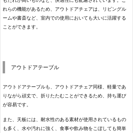
れらの機能があるため、アウトドアチェアは、リビングル
ームや書斎など、室内での使用においても大いに活躍する
ことができます。
アウトドアテーブル
アウトドアテーブルも、アウトドアチェア同様、軽量であ
りながら頑丈で、折りたたむことができるため、持ち運び
が容易です。
また、天板には、耐水性のある素材が使用されているもの
も多く、水や汚れに強く、食事や飲み物をこぼしても簡単