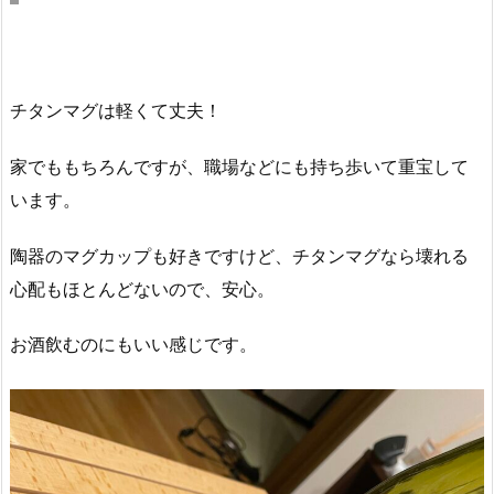
チタンマグは軽くて丈夫！
家でももちろんですが、職場などにも持ち歩いて重宝して
います。
陶器のマグカップも好きですけど、チタンマグなら壊れる
心配もほとんどないので、安心。
お酒飲むのにもいい感じです。