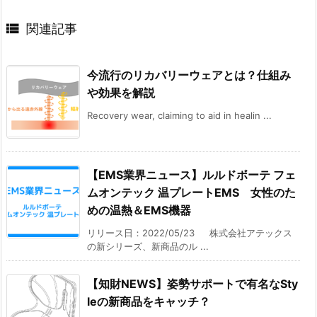

関連記事
今流行のリカバリーウェアとは？仕組み
や効果を解説
Recovery wear, claiming to aid in healin ...
【EMS業界ニュース】ルルドボーテ フェ
ムオンテック 温プレートEMS 女性のた
めの温熱＆EMS機器
リリース日：2022/05/23 株式会社アテックス
の新シリーズ、新商品のル ...
【知財NEWS】姿勢サポートで有名なSty
leの新商品をキャッチ？