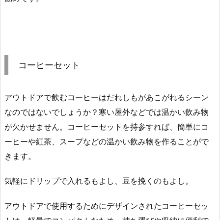
コーヒーセット
アウトドアで飲むコーヒーはだれしもがあこがれるシーン
なのではないでしょうか？寒い屋外などでは温かい飲み物
が欠かせません。コーヒーセットを持参すれば、簡単にコ
ーヒーや紅茶、スープなどの温かい飲み物を作ることがで
きます。
気軽にドリップで入れるもよし、豆を挽くのもよし。
アウトドアで使用するためにデザインされたコーヒーセッ