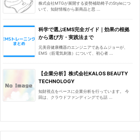
株式会社MTGが展開する姿勢補助椅子のStyleにつ
いて、知財情報から新商品と思 ...
科学で選ぶEMS完全ガイド｜効果の根拠
から選び方・実践法まで
元美容健康機器のエンジニアであるムジョーが、
EMS（筋電気刺激）について、初心者 ...
【企業分析】株式会社KALOS BEAUTY
TECHNOLOGY
知財視点をベースに企業分析を行っています。 今
回は、クラウドファンディングでも話 ...