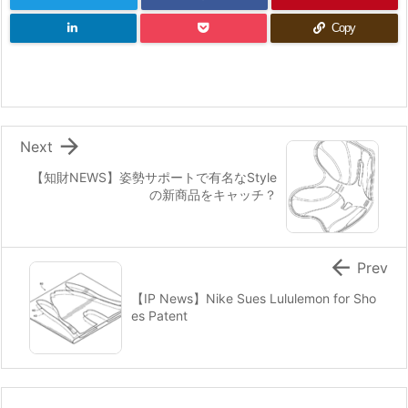
Copy

Next
【知財NEWS】姿勢サポートで有名なStyle
の新商品をキャッチ？

Prev
【IP News】Nike Sues Lululemon for Sho
es Patent