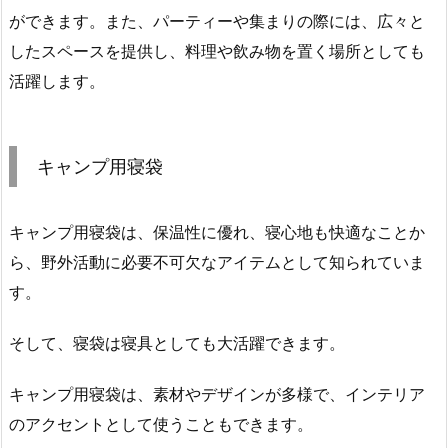
ができます。また、パーティーや集まりの際には、広々と
したスペースを提供し、料理や飲み物を置く場所としても
活躍します。
キャンプ用寝袋
キャンプ用寝袋は、保温性に優れ、寝心地も快適なことか
ら、野外活動に必要不可欠なアイテムとして知られていま
す。
そして、寝袋は寝具としても大活躍できます。
キャンプ用寝袋は、素材やデザインが多様で、インテリア
のアクセントとして使うこともできます。