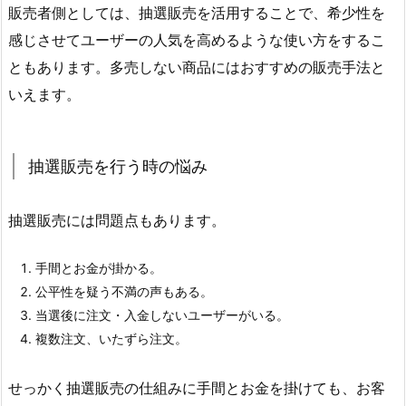
販売者側としては、抽選販売を活用することで、希少性を
感じさせてユーザーの人気を高めるような使い方をするこ
ともあります。多売しない商品にはおすすめの販売手法と
いえます。
抽選販売を行う時の悩み
抽選販売には問題点もあります。
手間とお金が掛かる。
公平性を疑う不満の声もある。
当選後に注文・入金しないユーザーがいる。
複数注文、いたずら注文。
せっかく抽選販売の仕組みに手間とお金を掛けても、お客