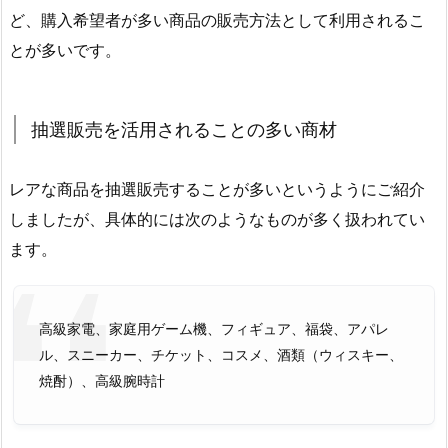
ど、購入希望者が多い商品の販売方法として利用されるこ
とが多いです。
抽選販売を活用されることの多い商材
レアな商品を抽選販売することが多いというようにご紹介
しましたが、具体的には次のようなものが多く扱われてい
ます。
高級家電、家庭用ゲーム機、フィギュア、福袋、アパレ
ル、スニーカー、チケット、コスメ、酒類（ウィスキー、
焼酎）、高級腕時計