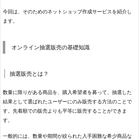
今回は、そのためのネットショップ作成サービスを紹介し
ます。
オンライン抽選販売の基礎知識
抽選販売とは？
数量に限りがある商品を、購入希望者を募って、抽選した
結果として選ばれたユーザーにのみ販売する方法のことで
す。先着順での販売よりも平等に販売することができま
す。
一般的には、数量や期間が絞られた入手困難な希少商品な