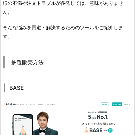
様の不満や注文トラブルが多発しては、意味がありませ
ん。
そんな悩みを回避・解決するためのツールをご紹介しま
す。
抽選販売方法
BASE