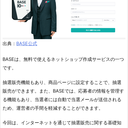
出典：
BASE公式
BASEは、無料で使えるネットショップ作成サービスの一つ
です。
抽選販売機能もあり、商品ページに設定することで、抽選
販売ができます。また、BASEでは、応募者の情報を管理す
る機能もあり、当選者には自動で当選メールが送信される
ため、運営者の手間を軽減することができます。
今回は、インターネットを通じて抽選販売に関する基礎知