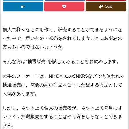
Copy
個人で様々なものを作り、販売することができるようにな
った中で、買い占め・転売をされてしまうことにお悩みの
方も多いのではないしょうか。
そんな方は”抽選販売”を試してみることをお勧めします。
大手のメーカーでは、NIKEさんのSNKRSなどでも使われる
抽選販売は、需要の高い商品を公平に分配する方法として
人気があります。
しかし、ネット上で個人の販売者が、ネット上で簡単にオ
ンライン抽選販売をすることはやり方をしらないとできま
せん。