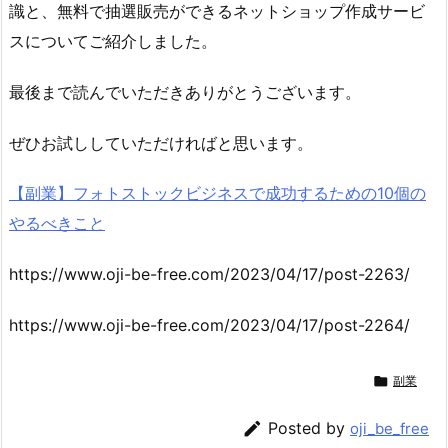
識と、無料で抽選販売ができるネットショップ作成サービ
スについてご紹介しました。
最後まで読んでいただきありがとうございます。
ぜひお試ししていただければと思います。
【副業】フォトストックビジネスで成功するための10個の
やるべきこと
https://www.oji-be-free.com/2023/04/17/post-2263/
https://www.oji-be-free.com/2023/04/17/post-2264/

副業

Posted by
oji_be_free