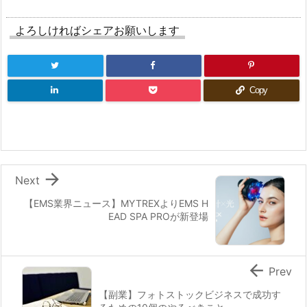
よろしければシェアお願いします
Copy

Next
【EMS業界ニュース】MYTREXよりEMS H
EAD SPA PROが新登場

Prev
【副業】フォトストックビジネスで成功す