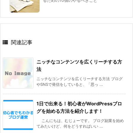
るための10個のやるべきこと

関連記事
ニッチなコンテンツを広くリーチする方
法
ニッチなコンテンツを広くリーチする方法 ブログ
やSNSで発信をしていると、「思っ ...
1日で出来る！初心者がWordPressブロ
グを始める方法を紹介します！
こんにちは、むじょーです。 ブログ副業を始め
てみたいけど、何をどうすればいい ...