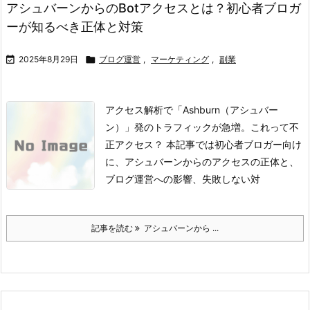
アシュバーンからのBotアクセスとは？初心者ブロガ
ーが知るべき正体と対策

2025年8月29日

ブログ運営
,
マーケティング
,
副業
アクセス解析で「Ashburn（アシュバー
ン）」発のトラフィックが急増。これって不
正アクセス？ 本記事では初心者ブロガー向け
に、アシュバーンからのアクセスの正体と、
ブログ運営への影響、失敗しない対
記事を読む
アシュバーンから ...