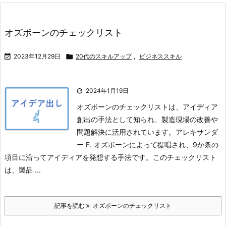
オズボーンのチェックリスト

2023年12月29日

20代のスキルアップ
,
ビジネススキル

2024年1月19日
オズボーンのチェックリストは、アイディア
創出の手法として知られ、製造現場の改善や
問題解決に活用されています。アレキサンダ
ー F. オズボーンによって提唱され、9か条の
項目に沿ってアイディアを発想する手法です。このチェックリスト
は、製品 ...
記事を読む
オズボーンのチェックリスト