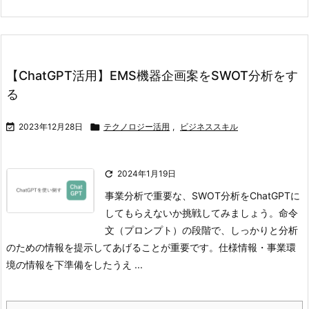
【ChatGPT活用】EMS機器企画案をSWOT分析をす
る

2023年12月28日

テクノロジー活用
,
ビジネススキル

2024年1月19日
事業分析で重要な、SWOT分析をChatGPTに
してもらえないか挑戦してみましょう。
命令
文（プロンプト）の段階で、しっかりと分析
のための情報を提示してあげることが重要です。
仕様情報・事業環
境の情報を下準備をしたうえ ...