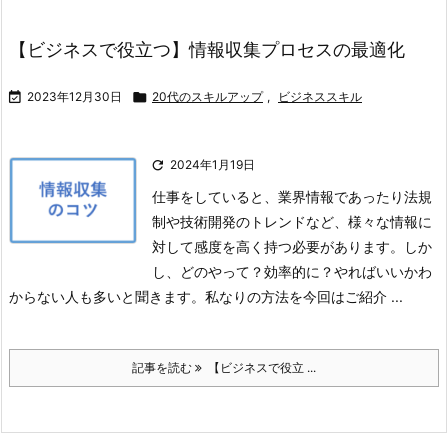
【ビジネスで役立つ】情報収集プロセスの最適化

2023年12月30日

20代のスキルアップ
,
ビジネススキル

2024年1月19日
仕事をしていると、業界情報であったり法規
制や技術開発のトレンドなど、様々な情報に
対して感度を高く持つ必要があります。
しか
し、どのやって？効率的に？やればいいかわ
からない人も多いと聞きます。
私なりの方法を今回はご紹介 ...
記事を読む
【ビジネスで役立 ...