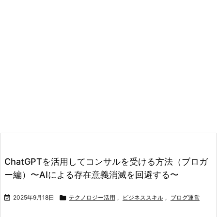
ChatGPTを活用してコンサルを受ける方法（ブロガ
ー編）〜AIによる存在意義消滅を回避する〜

2025年9月18日

テクノロジー活用
,
ビジネススキル
,
ブログ運営