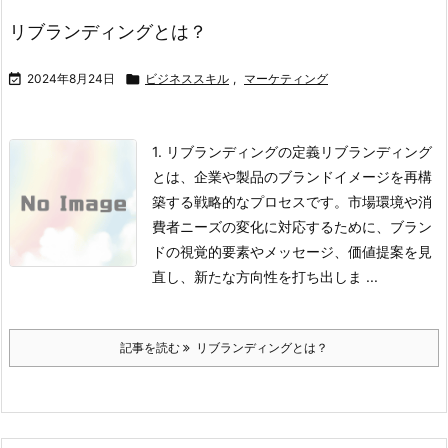
リブランディングとは？

2024年8月24日

ビジネススキル
,
マーケティング
1. リブランディングの定義
リブランディング
とは、企業や製品のブランドイメージを再構
築する戦略的なプロセスです。市場環境や消
費者ニーズの変化に対応するために、ブラン
ドの視覚的要素やメッセージ、価値提案を見
直し、新たな方向性を打ち出しま ...
記事を読む
リブランディングとは？