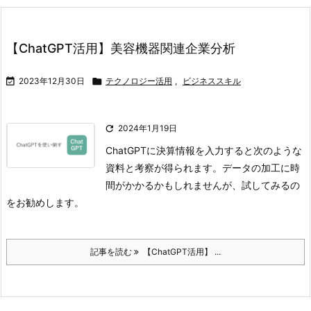
【ChatGPT活用】美容機器関連企業分析

2023年12月30日

テクノロジー活用
,
ビジネススキル

2024年1月19日
ChatGPTに決算情報を入力すると次のような
資料と考察が得られます。
データの加工に時
間がかかるかもしれませんが、試してみるの
をお勧めします。
記事を読む
【ChatGPT活用】 ...