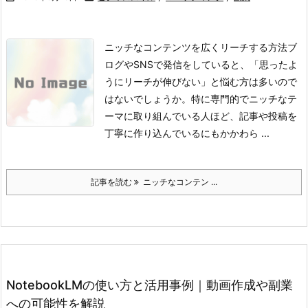
ニッチなコンテンツを広くリーチする方法
ブ
ログやSNSで発信をしていると、「思ったよ
うにリーチが伸びない」と悩む方は多いので
はないでしょうか。特に専門的でニッチなテ
ーマに取り組んでいる人ほど、記事や投稿を
丁寧に作り込んでいるにもかかわら ...
記事を読む
ニッチなコンテン ...
NotebookLMの使い方と活用事例｜動画作成や副業
への可能性を解説